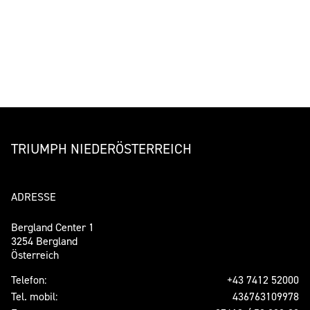
TRIUMPH NIEDERÖSTERREICH
ADRESSE
Bergland Center 1
3254 Bergland
Österreich
Telefon:
+43 7412 52000
Tel. mobil:
436763109978