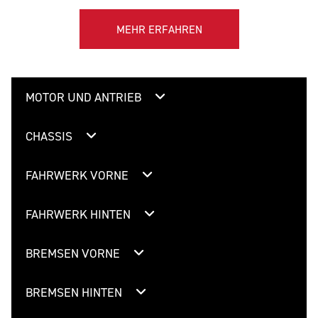
MEHR ERFAHREN
MOTOR UND ANTRIEB
CHASSIS
FAHRWERK VORNE
FAHRWERK HINTEN
BREMSEN VORNE
BREMSEN HINTEN