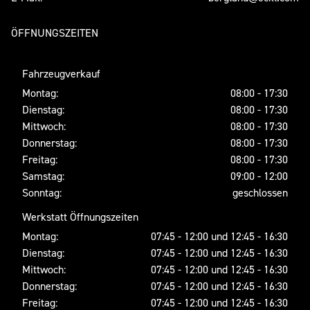
ÖFFNUNGSZEITEN
Fahrzeugverkauf
Montag:
08:00 - 17:30
Dienstag:
08:00 - 17:30
Mittwoch:
08:00 - 17:30
Donnerstag:
08:00 - 17:30
Freitag:
08:00 - 17:30
Samstag:
09:00 - 12:00
Sonntag:
geschlossen
Werkstatt Öffnungszeiten
Montag:
07:45 - 12:00 und 12:45 - 16:30
Dienstag:
07:45 - 12:00 und 12:45 - 16:30
Mittwoch:
07:45 - 12:00 und 12:45 - 16:30
Donnerstag:
07:45 - 12:00 und 12:45 - 16:30
Freitag:
07:45 - 12:00 und 12:45 - 16:30