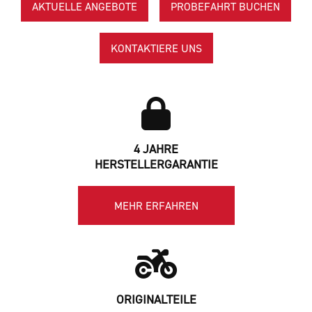
AKTUELLE ANGEBOTE
PROBEFAHRT BUCHEN
KONTAKTIERE UNS
4 JAHRE
HERSTELLERGARANTIE
MEHR ERFAHREN
ORIGINALTEILE