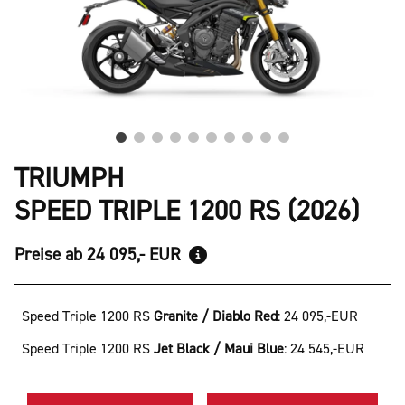
TRIUMPH
SPEED TRIPLE 1200 RS (2026)
Preise ab 24 095,- EUR
Speed Triple 1200 RS
Granite / Diablo Red
:
24 095,-EUR
Speed Triple 1200 RS
Jet Black / Maui Blue
:
24 545,-EUR